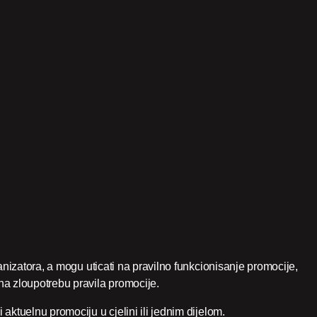
anizatora, a mogu uticati na pravilno funkcionisanje promocije,
na zloupotrebu pravila promocije.
aktuelnu promociju u cjelini ili jednim dijelom.