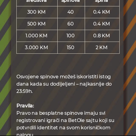
sredstva
spinova
spina
300 KM
40
0.4 KM
500 KM
60
0.4 KM
1.000 KM
100
0.8 KM
3.000 KM
150
2 KM
Osvojene spinove možeš iskoristiti istog
dana kada su dodijeljeni – najkasnije do
23:59h.
Pravila:
Pravo na besplatne spinove imaju svi
registrovani igrači na BetOle sajtu koji su
potvrdili identitet na svom korisničkom
nalogu.