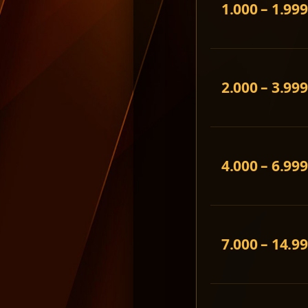
1.000 – 1.99
2.000 – 3.99
4.000 – 6.99
7.000 – 14.9