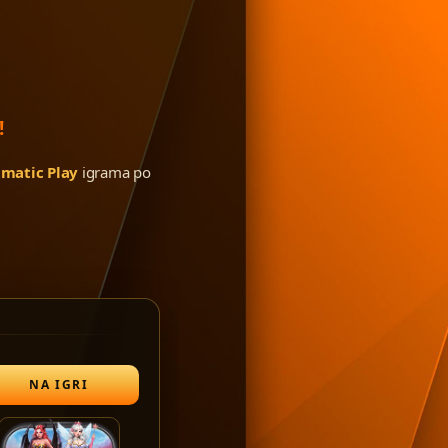
!
matic Play
igrama po
NA IGRI