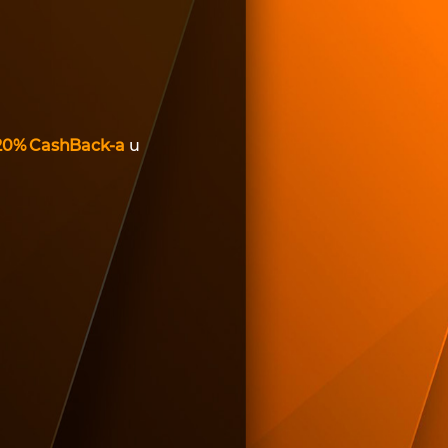
20% CashBack-a
u