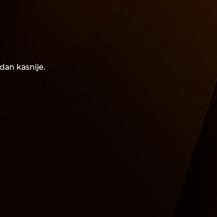
dan kasnije.