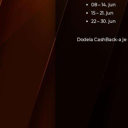
08 – 14. jun
15 – 21. jun
22 – 30. jun
Dodela CashBack-a je 